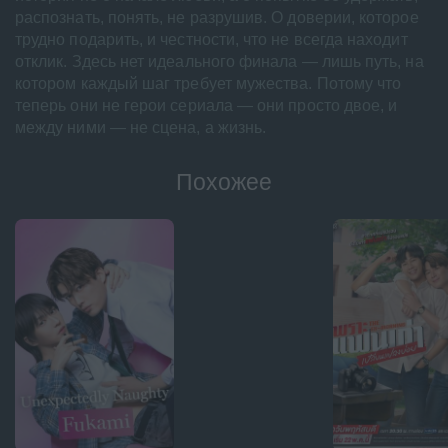
распознать, понять, не разрушив. О доверии, которое
трудно подарить, и честности, что не всегда находит
отклик. Здесь нет идеального финала — лишь путь, на
котором каждый шаг требует мужества. Потому что
теперь они не герои сериала — они просто двое, и
между ними — не сцена, а жизнь.
Похожее