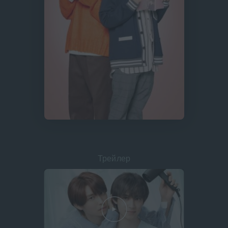
Трейлер