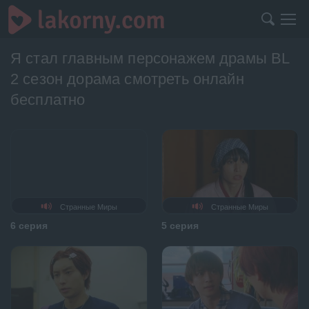
Я стал главным персонажем драмы BL
2 сезон дорама смотреть онлайн
бесплатно
Странные Миры
Странные Миры
6 серия
5 серия