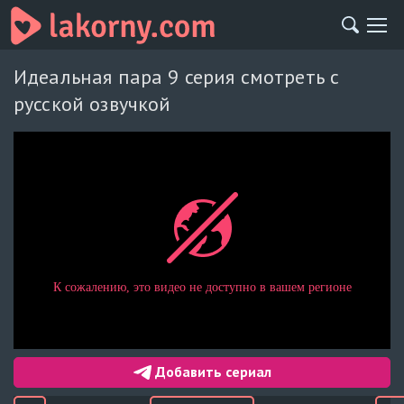
Идеальная пара 9 серия смотреть с
русской озвучкой
Добавить сериал