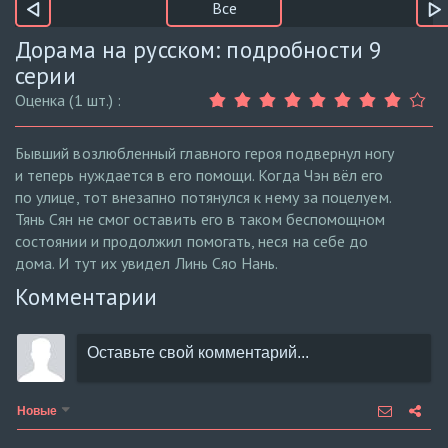
Все
Дорама на русском: подробности 9
серии
Оценка (1 шт.) :
Бывший возлюбленный главного героя подвернул ногу
и теперь нуждается в его помощи. Когда Чэн вёл его
по улице, тот внезапно потянулся к нему за поцелуем.
Тянь Сян не смог оставить его в таком беспомощном
состоянии и продолжил помогать, неся на себе до
дома. И тут их увидел Линь Сяо Нань.
Комментарии
Новые