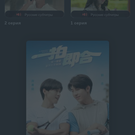
Русские субтитры
Русские субтитры
2 серия
1 серия