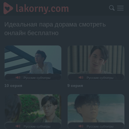
Идеальная пара дорама смотреть
онлайн бесплатно
Русские субтитры
Русские субтитры
10 серия
9 серия
Русские субтитры
Русские субтитры