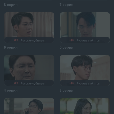
8 серия
7 серия
Русские субтитры
Русские субтитры
6 серия
5 серия
Русские субтитры
Русские субтитры
4 серия
3 серия