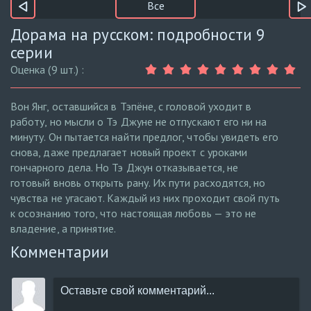
Все
Дорама на русском: подробности 9
серии
Оценка (9 шт.) :
Вон Янг, оставшийся в Тэпёне, с головой уходит в
работу, но мысли о Тэ Джуне не отпускают его ни на
минуту. Он пытается найти предлог, чтобы увидеть его
снова, даже предлагает новый проект с уроками
гончарного дела. Но Тэ Джун отказывается, не
готовый вновь открыть рану. Их пути расходятся, но
чувства не угасают. Каждый из них проходит свой путь
к осознанию того, что настоящая любовь — это не
владение, а принятие.
Комментарии