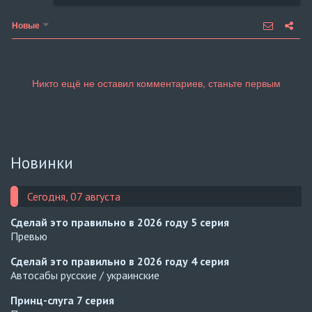
Новые
Новинки
Сегодня, 07 августа
Сделай это правильно в 2026 году
5 серия
Превью
Сделай это правильно в 2026 году
4 серия
Автосабы русские / украинские
Принц-слуга
7 серия