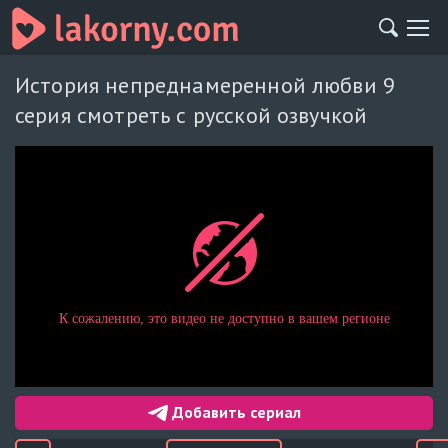
История непреднамеренной любви 9
серия смотреть с русской озвучкой
Добавить сериал