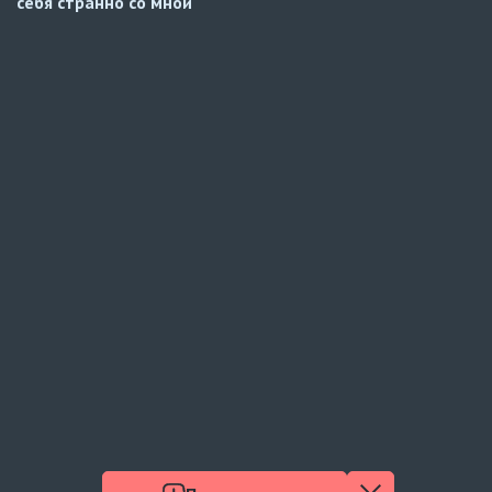
себя странно со мной