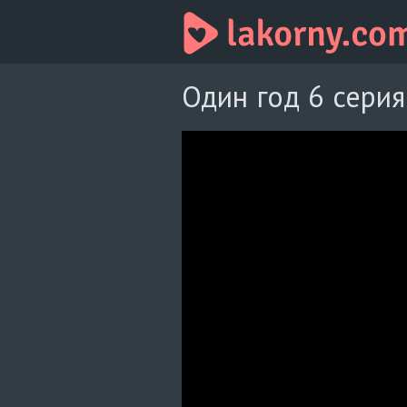
Один год 6 серия