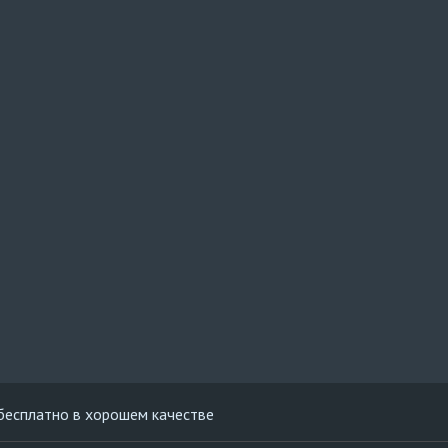
 бесплатно в хорошем качестве