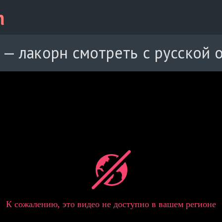
 — лакорн смотреть с русской 