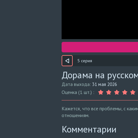
5 серия
Дорама на русском
Дата выхода:
31 мая 2026
Оценка (1 шт.) :
Кажется, что все проблемы, с каки
отношениям.
Комментарии