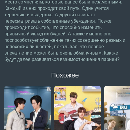
место сомнениям, которые ранее были незаметными.
Каждый из них проходит свой путь. Один учится
терпению и выдержке. А другой начинает
пересматривать собственные убеждения. Позже
происходит событие, что способно изменить
привычный уклад их будней. А также именно оно
поспособствует сближение таких совершенно разных и
непохожих личностей, показывая, что первое
впечатление может быть очень обманчивым. Как же
будут далее развиваться взаимоотношения парней?
Похожее