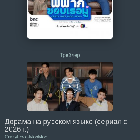
Трейлер
Дорама на русском языке (сериал с
2026 г.)
CrazyLove-MooMoo