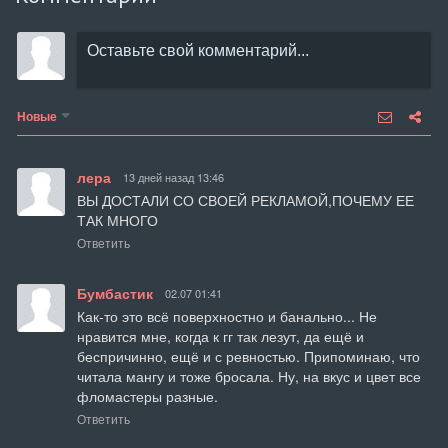
Новые
лера
13 дней назад 13:46
ВЫ ДОСТАЛИ СО СВОЕЙ РЕКЛАМОЙ,ПОЧЕМУ ЕЕ 
ТАК МНОГО
Ответить
Бумбастик
02.07 01:41
Как-то это всё поверхностно и банально... Не 
нравится мне, когда к гг так лезут, да ещё и 
беспричинно, ещё и с ревностью. Припоминаю, что 
читала мангу и тоже бросала. Ну, на вкус и цвет все 
фломастеры разные.
Ответить