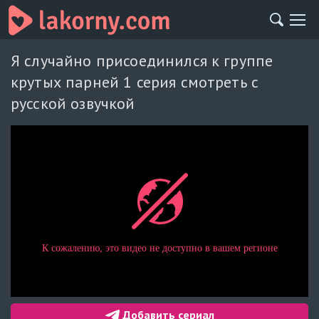
Я случайно присоединился к группе
крутых парней 1 серия смотреть с
русской озвучкой
Добавить сериал