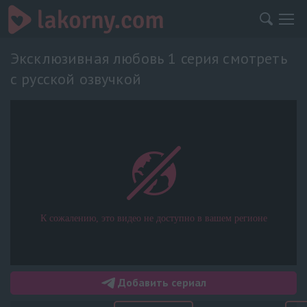
Эксклюзивная любовь 1 серия смотреть
с русской озвучкой
Добавить сериал