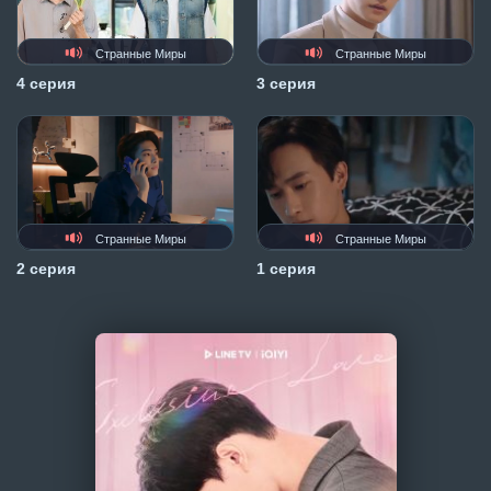
Странные Миры
Странные Миры
4 серия
3 серия
Странные Миры
Странные Миры
2 серия
1 серия