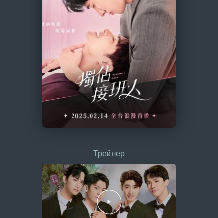
Трейлер