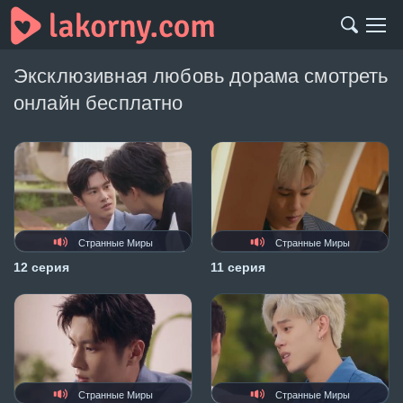
Эксклюзивная любовь дорама смотреть
онлайн бесплатно
Странные Миры
Странные Миры
12 серия
11 серия
Странные Миры
Странные Миры