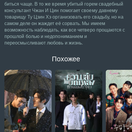
биться чаще. В то же время убитый горем свадебный
консультант Чжан И Цин помогает своему давнему
товарищу Ту Цзин Хэ организовать его свадьбу, но на
самом деле он жаждет её сорвать. Мы имеем
возможность наблюдать, как все четверо прощаются с
прошлой болью и недопониманием и
переосмысливают любовь и жизнь.
Похожее