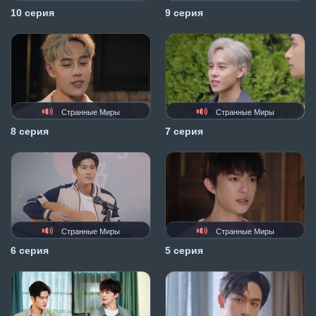
10 серия
9 серия
Странные Миры
Странные Миры
8 серия
7 серия
Странные Миры
Странные Миры
6 серия
5 серия