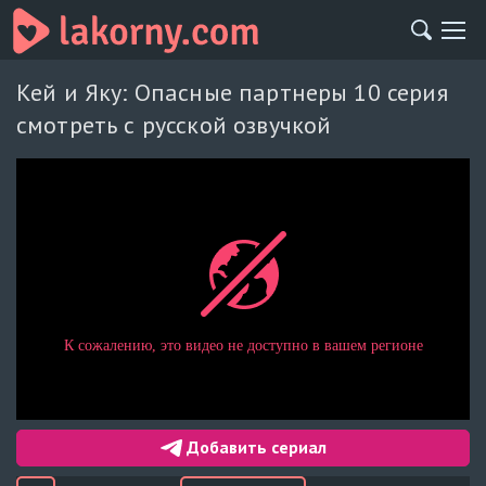
Кей и Яку: Опасные партнеры 10 серия
смотреть с русской озвучкой
Добавить сериал