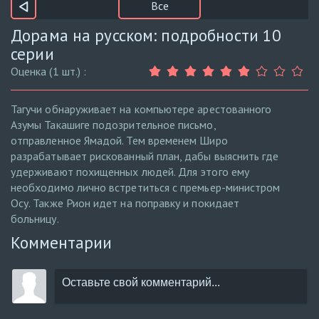
Все
Дорама на русском: подробности 10
серии
Оценка (1 шт.) :
Тагучи обнаруживает на компьютере арестованного
Азумы Такашиге подозрительное письмо,
отправленное Ямадой. Тем временем Широ
разрабатывает рискованный план, дабы выяснить где
удерживают похищенных людей. Для этого ему
необходимо лично встретиться с премьер-министром
Осу. Также Рион идет на поправку и покидает
больницу.
Комментарии