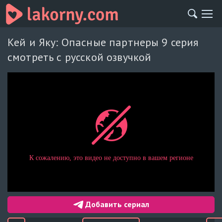
Кей и Яку: Опасные партнеры 9 серия
смотреть с русской озвучкой
Добавить сериал