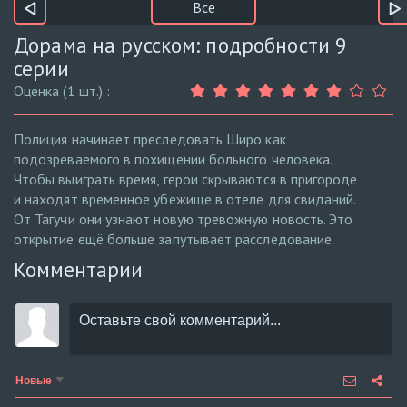
Все
Дорама на русском: подробности 9
серии
Оценка (1 шт.) :
Полиция начинает преследовать Широ как
подозреваемого в похищении больного человека.
Чтобы выиграть время, герои скрываются в пригороде
и находят временное убежище в отеле для свиданий.
От Тагучи они узнают новую тревожную новость. Это
открытие ещё больше запутывает расследование.
Комментарии
Новые