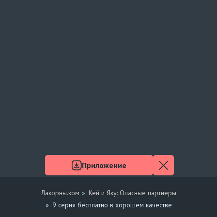
Приложение
Лакорны.ком
Кей и Яку: Опасные партнеры
9 серия бесплатно в хорошем качестве