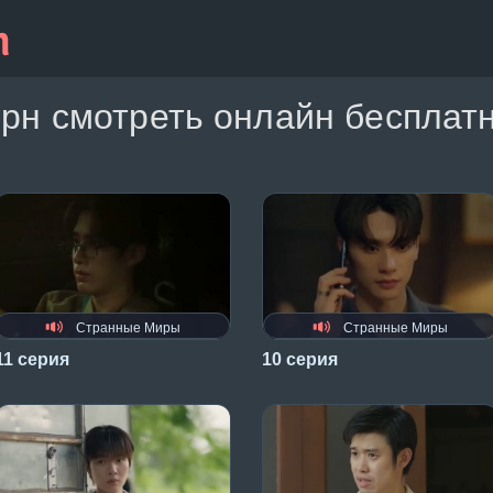
рн смотреть онлайн бесплатн
Странные Миры
Странные Миры
11 серия
10 серия