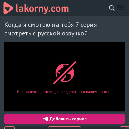
Когда я смотрю на тебя 7 серия
смотреть с русской озвучкой
Добавить сериал