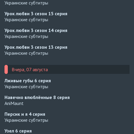
Украинские субтитры
Урок любви 3 сезон
15 серия
Украинские субтитры
Урок любви 3 сезон
14 серия
Украинские субтитры
Урок любви 3 сезон
13 серия
Украинские субтитры
Вчера, 07 августа
Лживые губы
6 серия
Украинские субтитры
Навечно влюблённые
8 серия
AniMaunt
Персик и я
4 серия
Украинские субтитры
Узел
6 серия