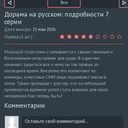
Все
Дорама на русском: подробности 7
серии
Дата выхода:
21 мая 2026
Оценка (1 шт.) :
Молодой спортсмен сталкивается с самым тяжелым и
болезненным испытанием для души. В один миг
начинает рушиться все к чему он так привык за
последнее время. Внезапно его исключают из
команды, а местные СМИ лишь подливают масла в
огонь. Также пропадает доктор, что за небольшой
промежуток времени успел стать важным для героя
человеком. Как теперь быть?
Комментарии