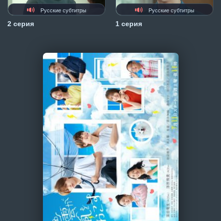
Русские субтитры
Русские субтитры
2 серия
1 серия