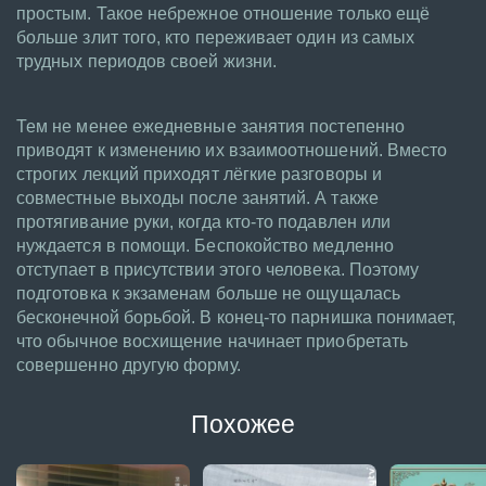
простым. Такое небрежное отношение только ещё
больше злит того, кто переживает один из самых
трудных периодов своей жизни.
Тем не менее ежедневные занятия постепенно
приводят к изменению их взаимоотношений. Вместо
строгих лекций приходят лёгкие разговоры и
совместные выходы после занятий. А также
протягивание руки, когда кто-то подавлен или
нуждается в помощи. Беспокойство медленно
отступает в присутствии этого человека. Поэтому
подготовка к экзаменам больше не ощущалась
бесконечной борьбой. В конец-то парнишка понимает,
что обычное восхищение начинает приобретать
совершенно другую форму.
Похожее