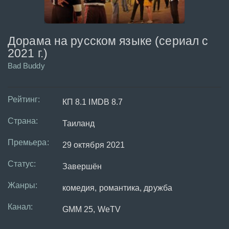
Дорама на русском языке (сериал с
2021 г.)
Bad Buddy
Рейтинг:
КП 8.1 IMDB 8.7
Страна:
Таиланд
Премьера:
29 октября 2021
Статус:
Завершён
Жанры:
комедия, романтика, дружба
Канал:
GMM 25, WeTV