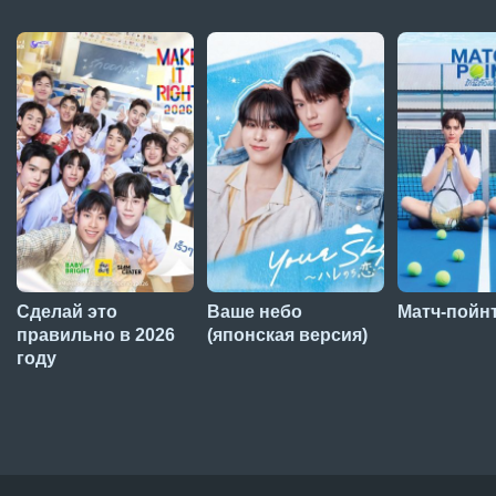
Сделай это
Ваше небо
Матч-пойн
правильно в 2026
(японская версия)
году