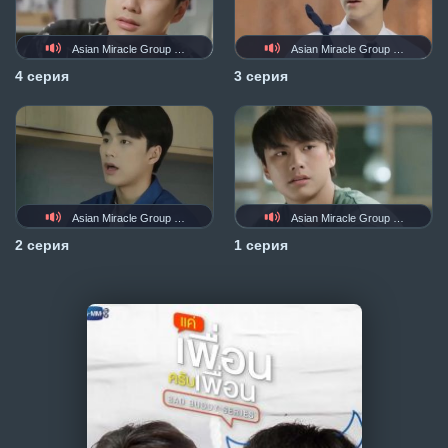
Asian Miracle Group (AMG)
Asian Miracle Group (AMG)
4 серия
3 серия
Asian Miracle Group (AMG)
Asian Miracle Group (AMG)
2 серия
1 серия