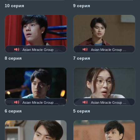
10 серия
9 серия
Asian Miracle Group (AMG)
Asian Miracle Group (AMG)
8 серия
7 серия
Asian Miracle Group (AMG)
Asian Miracle Group (AMG)
6 серия
5 серия