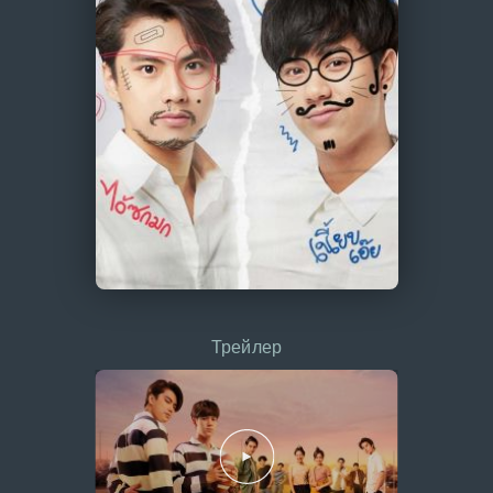
Трейлер