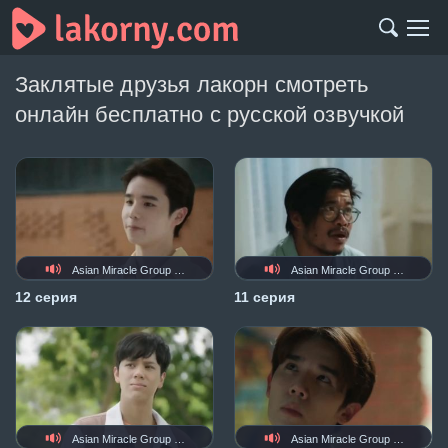
Заклятые друзья лакорн смотреть
онлайн бесплатно с русской озвучкой
Asian Miracle Group (AMG)
Asian Miracle Group (AMG)
12 серия
11 серия
Asian Miracle Group (AMG)
Asian Miracle Group (AMG)