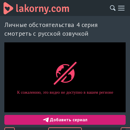
Личные обстоятельства 4 серия
смотреть с русской озвучкой
Добавить сериал