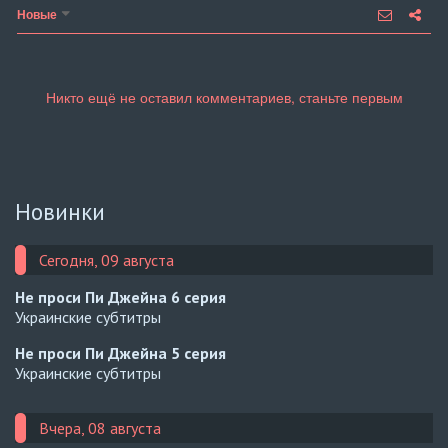
Новые
Новинки
Сегодня, 09 августа
Не проси Пи Джейна
6 серия
Украинские субтитры
Не проси Пи Джейна
5 серия
Украинские субтитры
Вчера, 08 августа