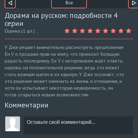
Все
Дорама на русском: подробности 4
серии
Оценка (1 шт.) :
У Дже решает внимательно рассмотреть предложение
Ён У о продаже прав на книгу, что приносит большую
радость последнему. Ён У с нетерпением ждёт ответа,
надеясь на положительное решение, ведь это может
стать важным шагом в их карьере. У Дже осознаёт, что
это решение может изменить их жизнь и отношения, и
хотя он испытывает некоторую неуверенность, он
готов открыться новым возможностям.
Комментарии