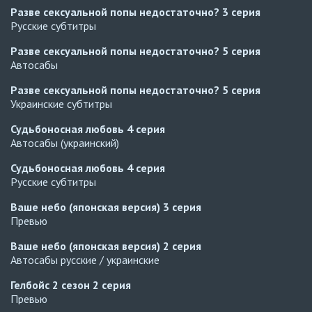
Разве сексуальной попы недостаточно?
3 серия
Русские субтитры
Разве сексуальной попы недостаточно?
5 серия
Автосабы
Разве сексуальной попы недостаточно?
5 серия
Украинские субтитры
Судьбоносная любовь
4 серия
Автосабы (украинский)
Судьбоносная любовь
4 серия
Русские субтитры
Ваше небо (японская версия)
3 серия
Превью
Ваше небо (японская версия)
2 серия
Автосабы русские / украинские
Гелбойс 2 сезон
2 серия
Превью