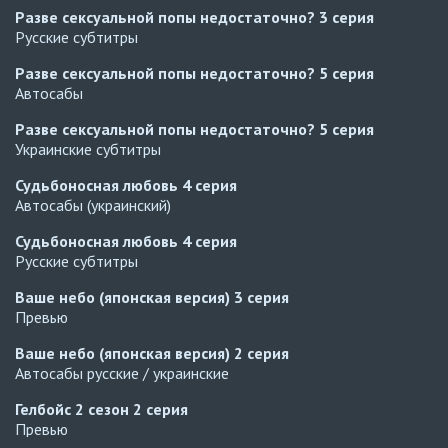
Разве сексуальной попы недостаточно?
3 серия
Русские субтитры
Разве сексуальной попы недостаточно?
5 серия
Автосабы
Разве сексуальной попы недостаточно?
5 серия
Украинские субтитры
Судьбоносная любовь
4 серия
Автосабы (украинский)
Судьбоносная любовь
4 серия
Русские субтитры
Ваше небо (японская версия)
3 серия
Превью
Ваше небо (японская версия)
2 серия
Автосабы русские / украинские
Гелбойс 2 сезон
2 серия
Превью