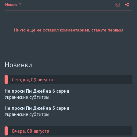
Новые
Новинки
Сегодня, 09 августа
Не проси Пи Джейна
6 серия
Украинские субтитры
Не проси Пи Джейна
5 серия
Украинские субтитры
Вчера, 08 августа