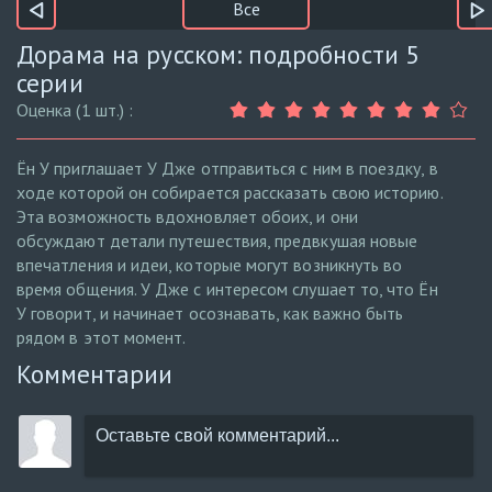
Все
Дорама на русском: подробности 5
серии
Оценка (1 шт.) :
Ён У приглашает У Дже отправиться с ним в поездку, в
ходе которой он собирается рассказать свою историю.
Эта возможность вдохновляет обоих, и они
обсуждают детали путешествия, предвкушая новые
впечатления и идеи, которые могут возникнуть во
время общения. У Дже с интересом слушает то, что Ён
У говорит, и начинает осознавать, как важно быть
рядом в этот момент.
Комментарии