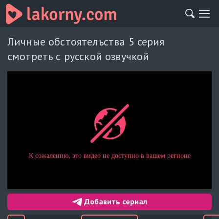
Личные обстоятельства 5 серия
смотреть с русской озвучкой
Добавить сериал