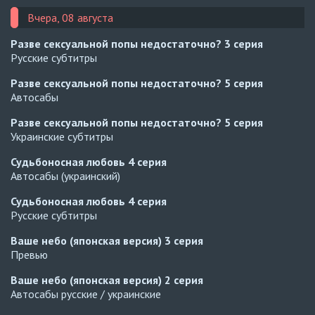
Вчера, 08 августа
Разве сексуальной попы недостаточно?
3 серия
Русские субтитры
Разве сексуальной попы недостаточно?
5 серия
Автосабы
Разве сексуальной попы недостаточно?
5 серия
Украинские субтитры
Судьбоносная любовь
4 серия
Автосабы (украинский)
Судьбоносная любовь
4 серия
Русские субтитры
Ваше небо (японская версия)
3 серия
Превью
Ваше небо (японская версия)
2 серия
Автосабы русские / украинские