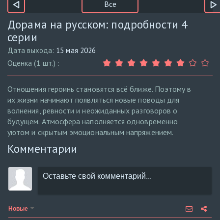
Все
Дорама на русском: подробности 4
серии
Дата выхода:
15 мая 2026
Оценка (1 шт.) :
Отношения героинь становятся всё ближе. Поэтому в
их жизни начинают появляться новые поводы для
волнения, ревности и неожиданных разговоров о
будущем. Атмосфера наполняется одновременно
уютом и скрытым эмоциональным напряжением.
Комментарии
Новые