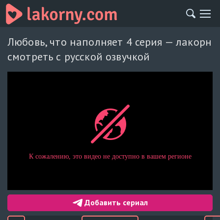
Любовь, что наполняет 4 серия — лакорн
смотреть с русской озвучкой
Добавить сериал