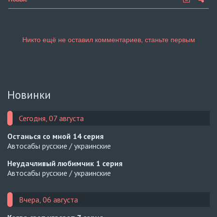
Новинки
Сегодня, 07 августа
Останься со мной
14 серия
Автосабы русские / украинские
Неудачливый любимчик
1 серия
Автосабы русские / украинские
Вчера, 06 августа