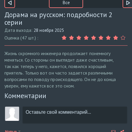
Все
Дорама на русском: подробности 2
серии
Дата выхода:
28 ноября 2025
Оценка (47 шт.) :
Жизнь скромного инженера продолжает понемногу
меняться. Со стороны он выглядит даже счастливым,
так как теперь у него, кажется, появился хороший
приятель. Только вот он часто задается различными
вопросами по поводу происходящего. Он не до конца
уверен, ему кажется все это сном.
Комментарии
Новые