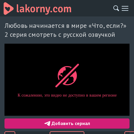
Любовь начинается в мире «Что, если?»
2 серия смотреть с русской озвучкой
Добавить сериал