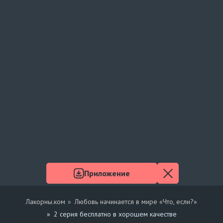
Приложение
Лакорны.ком
Любовь начинается в мире «Что, если?»
2 серия бесплатно в хорошем качестве