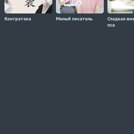
Контратака
Милый писатель
Сладкая жи
пса