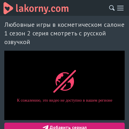
Любовные игры в косметическом салоне
1 сезон 2 серия смотреть с русской
озвучкой
Добавить сериал