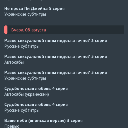
Не проси Пи Джейна
5 серия
Украинские субтитры
Вчера, 08 августа
Разве сексуальной попы недостаточно?
3 серия
Русские субтитры
Разве сексуальной попы недостаточно?
5 серия
Автосабы
Разве сексуальной попы недостаточно?
5 серия
Украинские субтитры
Судьбоносная любовь
4 серия
Автосабы (украинский)
Судьбоносная любовь
4 серия
Русские субтитры
Ваше небо (японская версия)
3 серия
Превью