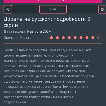
Все
Дорама на русском: подробности 2
серии
Дата выхода:
6 августа 2024
Оценка (49 шт.) :
После недавнего события Тома кардинально меняет
своё отношение к работе, что приводит к
значительному увеличению его продаж. Более того,
главные герои начинают упоминаться в отраслевых
журналах как одни из самых популярных мужских
консультантов. Нацумэ всё больше беспокоит поцелуй
с другом, и его начинает раздражать постоянное
поддразнивание со стороны Томы. Тем временем в
компанию поступают жалобы на Нацумэ, что
заставляет его коллег относиться к нему с
подозрением.