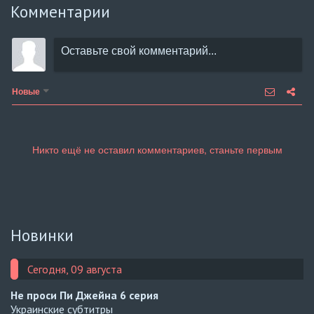
Комментарии
Новые
Новинки
Сегодня, 09 августа
Не проси Пи Джейна
6 серия
Украинские субтитры