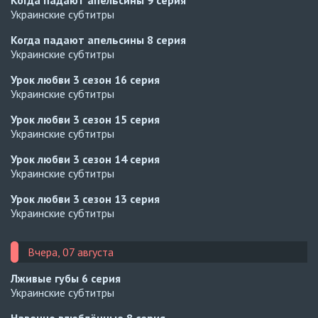
Когда падают апельсины
9 серия
Украинские субтитры
Когда падают апельсины
8 серия
Украинские субтитры
Урок любви 3 сезон
16 серия
Украинские субтитры
Урок любви 3 сезон
15 серия
Украинские субтитры
Урок любви 3 сезон
14 серия
Украинские субтитры
Урок любви 3 сезон
13 серия
Украинские субтитры
Вчера, 07 августа
Лживые губы
6 серия
Украинские субтитры