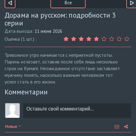
Все
Дорама на русском: подробности 3
серии
Дата выхода:
11 июня 2026
Оценка (1 шт.) :
Тревожное утро начинается с неприятной пустоты.
Парень исчезает, оставив после себя лишь несколько
строк на бумаге. Неожиданное отсутствие заставляет
мужчину понять, насколько важным человеком тот
успел стать в его жизни.
Комментарии
Новые