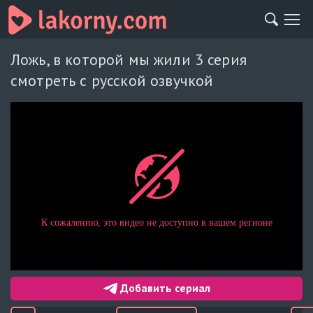
Ложь, в которой мы жили 3 серия
смотреть с русской озвучкой
Добавить сериал