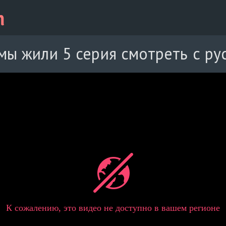
мы жили 5 серия смотреть с ру