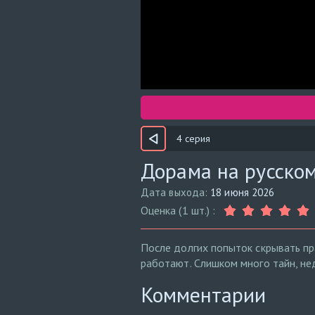
4 серия
Дорама на русском
Дата выхода:
18 июня 2026
Оценка (1 шт.) :
После долгих попыток скрывать пр
работают. Слишком много тайн, не
Комментарии