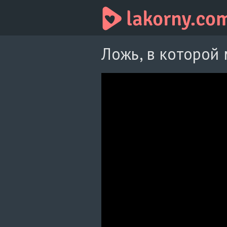
Ложь, в которой 