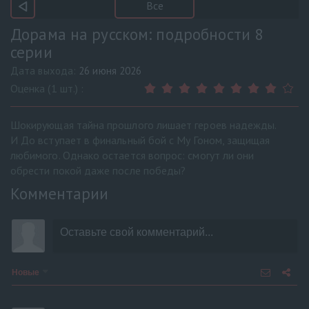
Все
Дорама на русском: подробности 8
серии
Дата выхода:
26 июня 2026
Оценка (1 шт.) :
Шокирующая тайна прошлого лишает героев надежды.
И До вступает в финальный бой с Му Гоном, защищая
любимого. Однако остается вопрос: смогут ли они
обрести покой даже после победы?
Комментарии
Новые