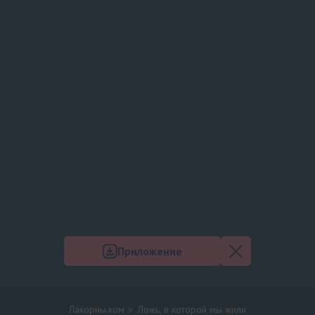
Приложение
Лакорны.ком
Ложь, в которой мы жили