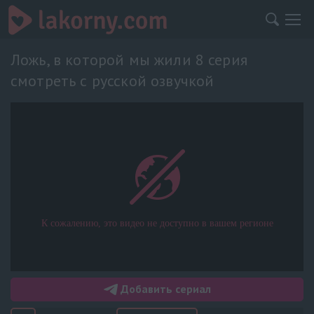
Ложь, в которой мы жили 8 серия
смотреть с русской озвучкой
Добавить сериал