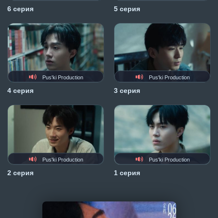
6 серия
5 серия
Pus'ki Production
Pus'ki Production
4 серия
3 серия
Pus'ki Production
Pus'ki Production
2 серия
1 серия