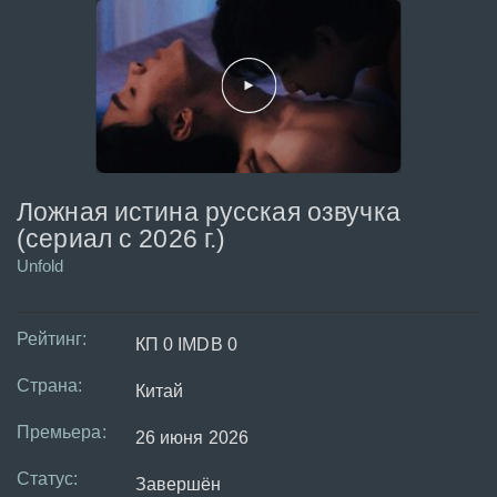
Ложная истина русская озвучка
(сериал с 2026 г.)
Unfold
Рейтинг:
КП 0 IMDB 0
Страна:
Китай
Премьера:
26 июня 2026
Статус:
Завершён