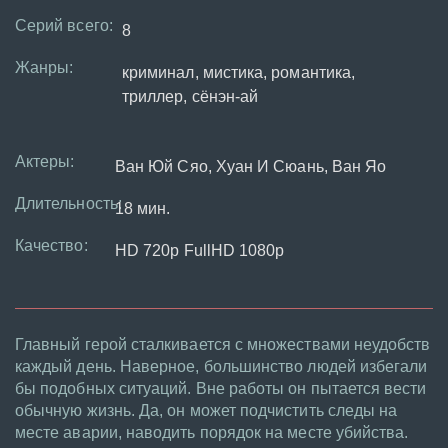
Серий всего:
8
Жанры:
криминал, мистика, романтика,
триллер, сёнэн-ай
Актеры:
Ван Юй Сяо, Хуан И Сюань, Ван Яо
Длительность:
18 мин.
Качество:
HD 720p FullHD 1080p
Главный герой сталкивается с множествами неудобств
каждый день. Наверное, большинство людей избегали
бы подобных ситуаций. Вне работы он пытается вести
обычную жизнь. Да, он может подчистить следы на
месте аварии, наводить порядок на месте убийства.