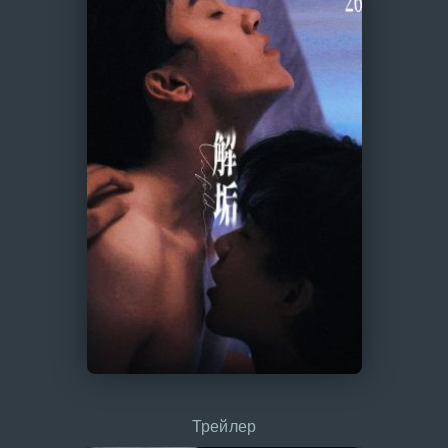
Трейлер