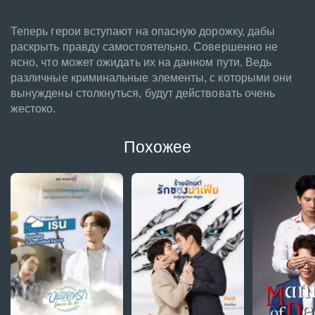
Теперь герои вступают на опасную дорожку, дабы
раскрыть правду самостоятельно. Совершенно не
ясно, что может ожидать их на данном пути. Ведь
различные криминальные элементы, с которыми они
вынуждены столкнуться, будут действовать очень
жестоко.
Похожее