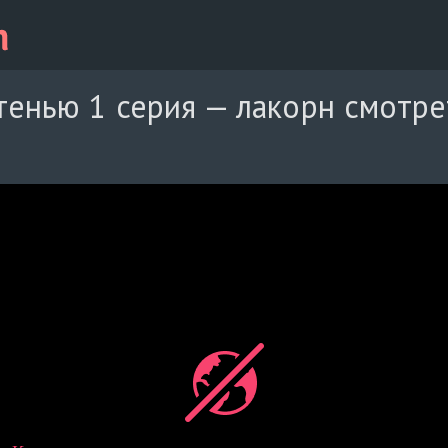
тенью 1 серия — лакорн смотре