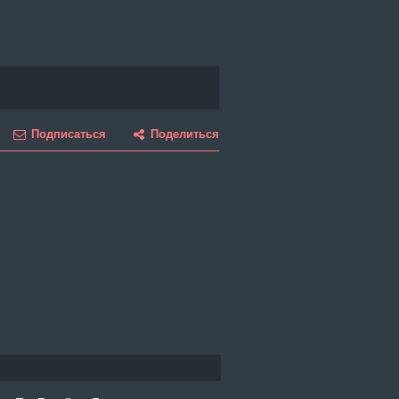
Подписаться
Поделиться