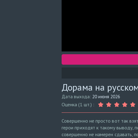
Дорама на русском
Дата выхода:
20 июня 2026
Оценка (1 шт.) :
Совершенно не просто вот так взя
герои приходят к такому выводу, п
совершенно не намерен сдавать, по