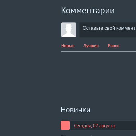
Комментарии
Новые
Лучшие
Ранее
Новинки
Сегодня, 07 августа