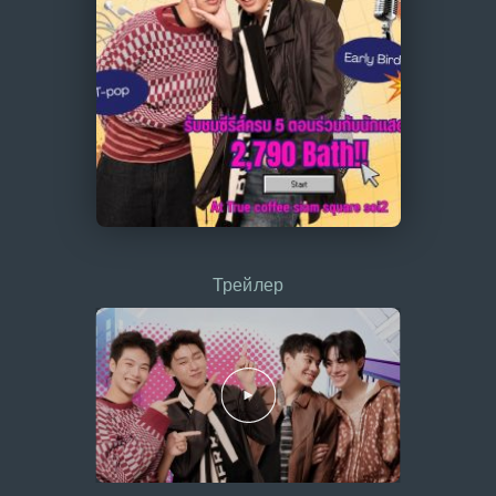
Трейлер