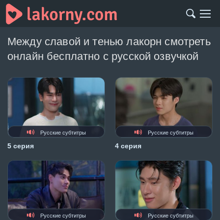
Между славой и тенью лакорн смотреть
онлайн бесплатно с русской озвучкой
Русские субтитры
Русские субтитры
5 серия
4 серия
Русские субтитры
Русские субтитры