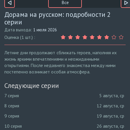
Все
Дорама на русском: подробности 2
серии
Дата выхода:
1 июля 2026
Оценка (1 шт.) :
Летние дни продолжают сближать героев, наполняя их
жизнь яркими впечатлениями и неожиданными
открытиями. После недавнего знакомства между ними
постепенно возникает особая атмосфера.
Следующие серии
7 серия
5 августа, ср
8 серия
12 августа, ср
9 серия
19 августа, ср
10 серия
26 августа, ср