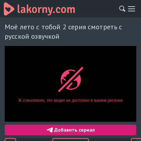
Моё лето с тобой 2 серия смотреть с
русской озвучкой
Добавить сериал