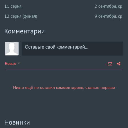
11 серия
2 сентября, ср
12 серия (финал)
9 сентября, ср
Комментарии
Новые
Новинки