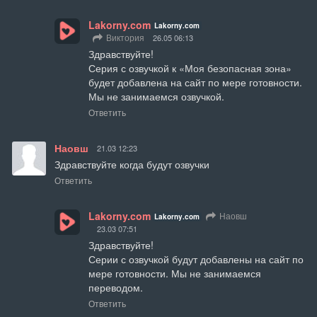
Lakorny.com
Lakorny.com
Виктория
26.05 06:13
Здравствуйте!

Серия с озвучкой к «Моя безопасная зона» 
будет добавлена на сайт по мере готовности. 
Мы не занимаемся озвучкой.
Ответить
Наовш
21.03 12:23
Здравствуйте когда будут озвучки
Ответить
Lakorny.com
Наовш
Lakorny.com
23.03 07:51
Здравствуйте!

Серии с озвучкой будут добавлены на сайт по 
мере готовности. Мы не занимаемся 
переводом.
Ответить