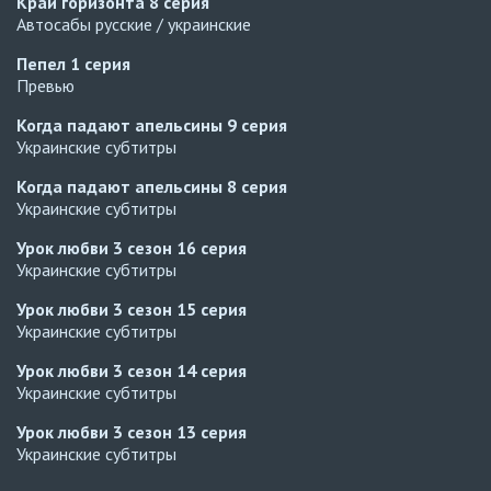
Край горизонта
8 серия
Автосабы русские / украинские
Пепел
1 серия
Превью
Когда падают апельсины
9 серия
Украинские субтитры
Когда падают апельсины
8 серия
Украинские субтитры
Урок любви 3 сезон
16 серия
Украинские субтитры
Урок любви 3 сезон
15 серия
Украинские субтитры
Урок любви 3 сезон
14 серия
Украинские субтитры
Урок любви 3 сезон
13 серия
Украинские субтитры