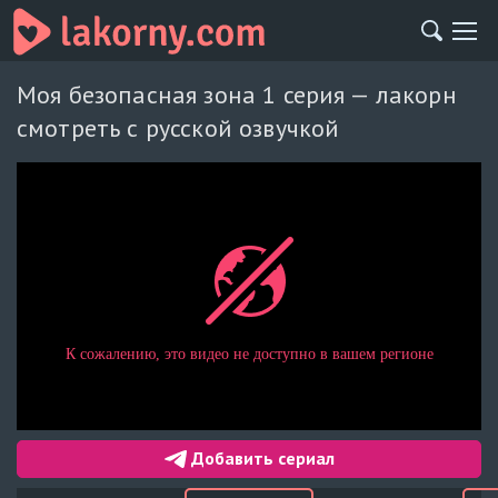
Моя безопасная зона 1 серия — лакорн
смотреть с русской озвучкой
Добавить сериал