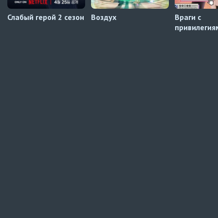
Слабый герой 2 сезон
Воздух
Враги с
привилегия