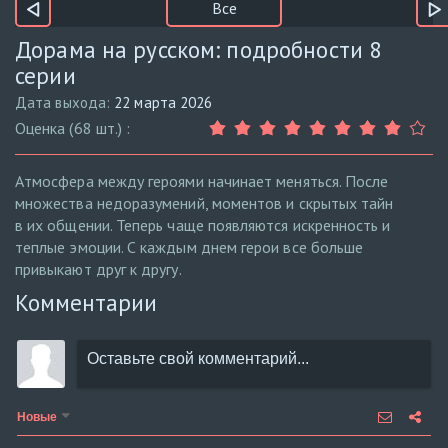
Все
Дорама на русском: подробности 8
серии
Дата выхода:
22 марта 2026
Оценка (68 шт.) :
Атмосфера между героями начинает меняться. После
множества недоразумений, моментов и скрытых тайн
в их общении. Теперь чаще появляются искренность и
теплые эмоции. С каждым днем герои все больше
привыкают друг к другу.
Комментарии
Новые