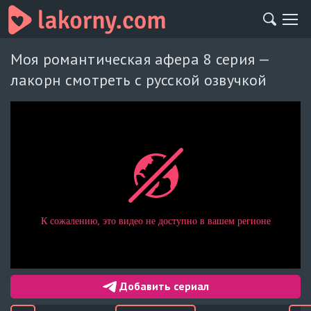
Моя романтическая афера 8 серия —
лакорн смотреть с русской озвучкой
Добавить сериал