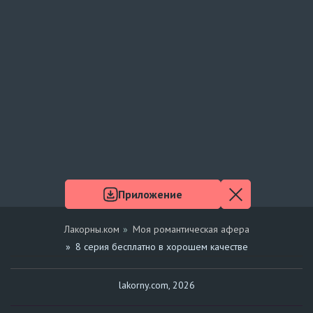
Приложение
Лакорны.ком
Моя романтическая афера
8 серия бесплатно в хорошем качестве
lakorny.com, 2026