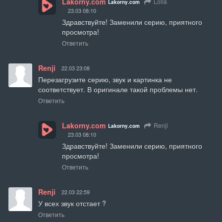
Lakorny.com
Lolla
Lakorny.com
23.03 08:10
Здравствуйте! Заменили серию, приятного 
просмотра!
Ответить
Renji
22.03 23:08
Перезагрузите серию, звук и картинка не 
соответствует. В оригинале такой проблемы нет.
Ответить
Lakorny.com
Renji
Lakorny.com
23.03 08:10
Здравствуйте! Заменили серию, приятного 
просмотра!
Ответить
Renji
22.03 22:59
У всех звук отстает ?
Ответить