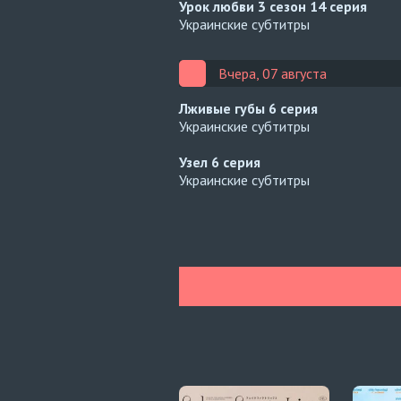
Урок любви 3 сезон
14 серия
Украинские субтитры
Вчера, 07 августа
Лживые губы
6 серия
Украинские субтитры
Узел
6 серия
Украинские субтитры