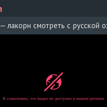
— лакорн смотреть с русской 