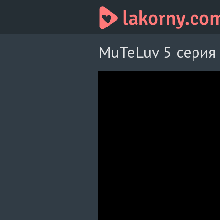
MuTeLuv 5 серия 