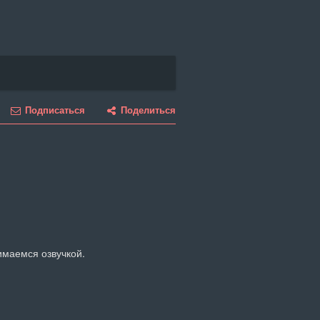
Подписаться
Поделиться
имаемся озвучкой.