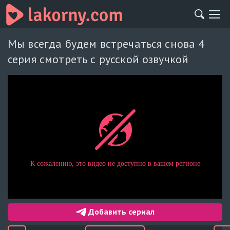
Мы всегда будем встречаться снова 4
серия смотреть с русской озвучкой
Добавить сериал