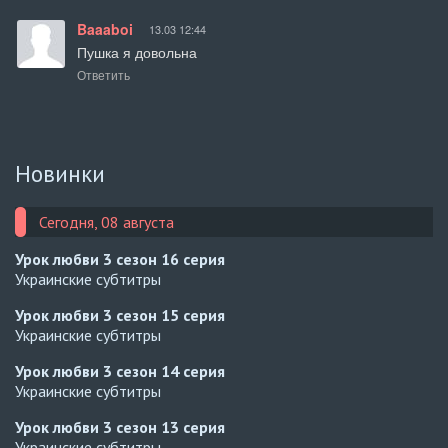
Baaaboi
13.03 12:44
Пушка я довольна
Ответить
Новинки
Сегодня, 08 августа
Урок любви 3 сезон
16 серия
Украинские субтитры
Урок любви 3 сезон
15 серия
Украинские субтитры
Урок любви 3 сезон
14 серия
Украинские субтитры
Урок любви 3 сезон
13 серия
Украинские субтитры