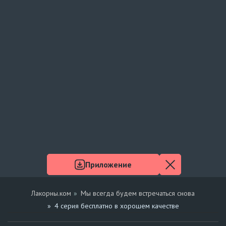
Приложение
Лакорны.ком
Мы всегда будем встречаться снова
4 серия бесплатно в хорошем качестве