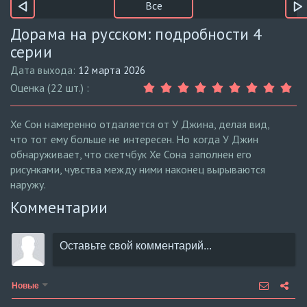
Все
Дорама на русском: подробности 4
серии
Дата выхода:
12 марта 2026
Оценка (22 шт.) :
Хе Сон намеренно отдаляется от У Джина, делая вид,
что тот ему больше не интересен. Но когда У Джин
обнаруживает, что скетчбук Хе Сона заполнен его
рисунками, чувства между ними наконец вырываются
наружу.
Комментарии
Новые