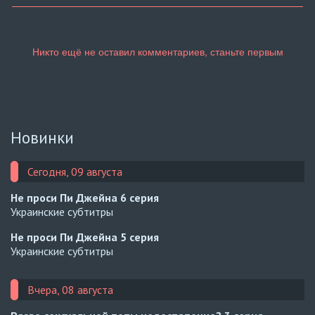
Новинки
Сегодня, 09 августа
Не проси Пи Джейна
6 серия
Украинские субтитры
Не проси Пи Джейна
5 серия
Украинские субтитры
Вчера, 08 августа