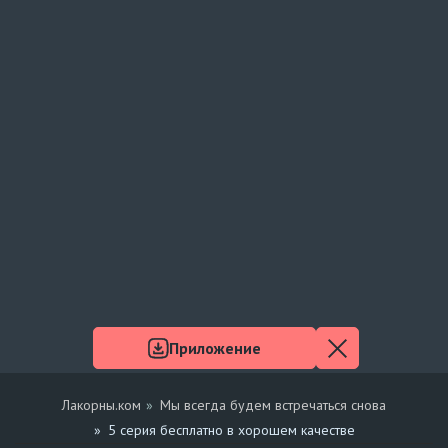
Приложение
Лакорны.ком
Мы всегда будем встречаться снова
5 серия бесплатно в хорошем качестве