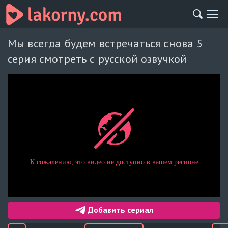
Мы всегда будем встречаться снова 5
серия смотреть с русской озвучкой
Добавить сериал