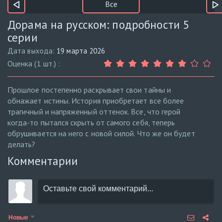
Все
Дорама на русском: подробности 5
серии
Дата выхода:
19 марта 2026
Оценка (1 шт.) :
Прошлое постепенно раскрывает свои тайны и
обнажает истины. История приобретает все более
трагичный и напряженный оттенок. Все, что герой
когда-то пытался скрыть от самого себя, теперь
обрушивается на него с новой силой. Что же он будет
делать?
Комментарии
Новые