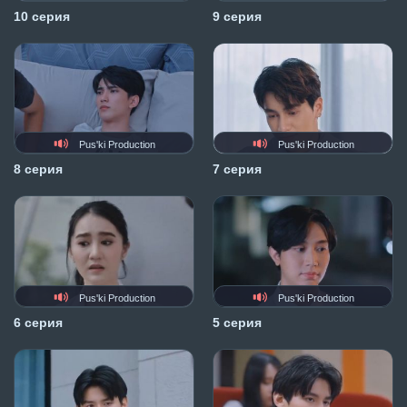
10 серия
9 серия
Pus'ki Production
Pus'ki Production
8 серия
7 серия
Pus'ki Production
Pus'ki Production
6 серия
5 серия