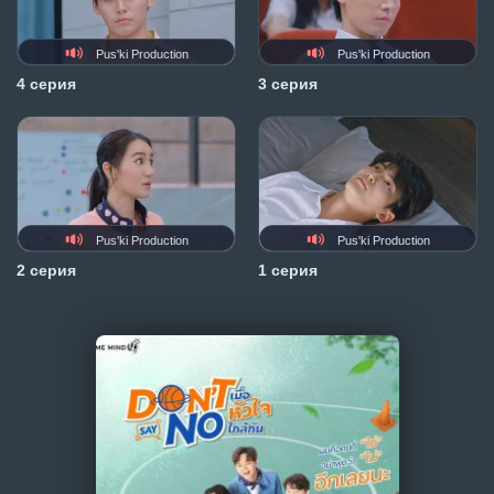
Pus'ki Production
Pus'ki Production
4 серия
3 серия
Pus'ki Production
Pus'ki Production
2 серия
1 серия