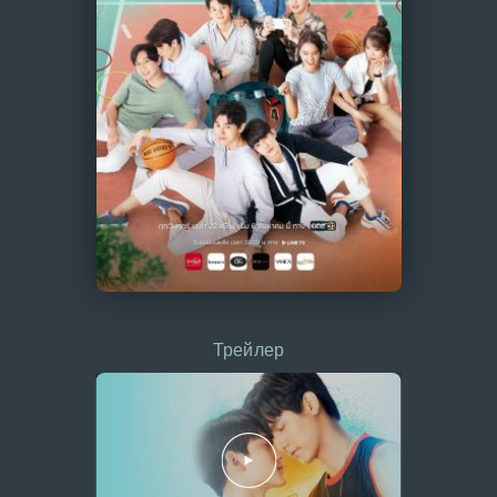
Трейлер