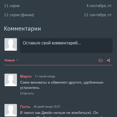
11 серия
4 сентября, пт
12 серия (финал)
11 сентября, пт
Комментарии
Новые
Марго
11 часов назад
Сами виноваты а обвиняют другого, удобненько 
устроились
Ответить
Гость
26 дней назад 13:27
В такого как Джейн нельзя не влюбиться). Он 