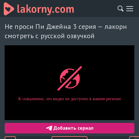
Не проси Пи Джейна 3 серия — лакорн
смотреть с русской озвучкой
Добавить сериал