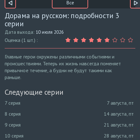
Все
Дорама на русском: подробности 3
серии
Дата выхода:
10 июля 2026
Оценка (1 шт.) :
Главные герои окружены различными событиями и
происшествиями. Теперь их жизнь навсегда поменяет
привычное течение, а будни не будут такими как
раньше.
Следующие серии
7 серия
7 августа, пт
8 серия
14 августа, пт
9 серия
21 августа, пт
10 серия
28 августа, пт