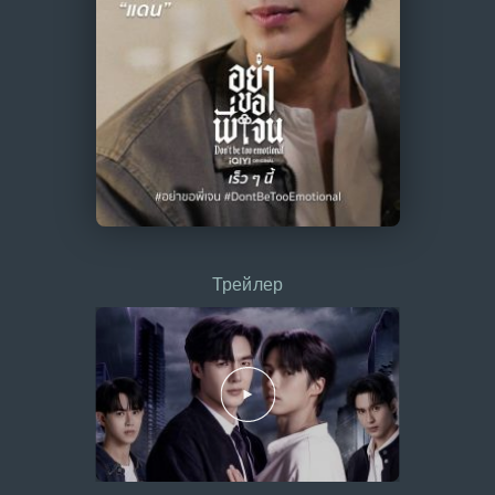
Трейлер