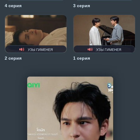
4 серия
3 серия
УЗЫ ГИМЕНЕЯ
УЗЫ ГИМЕНЕЯ
2 серия
1 серия