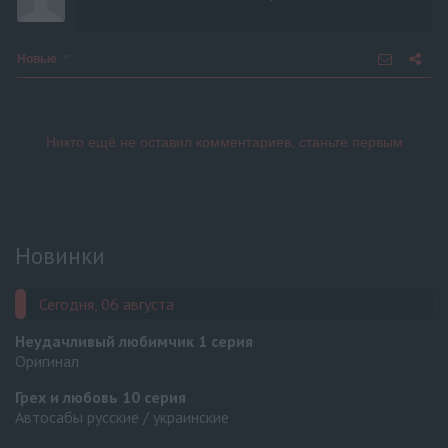
Новые
Новинки
Сегодня, 06 августа
Неудачливый любимчик
1 серия
Оригинал
Грех и любовь
10 серия
Автосабы русские / украинские