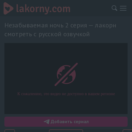
Незабываемая ночь 2 серия — лакорн
смотреть с русской озвучкой
Добавить сериал