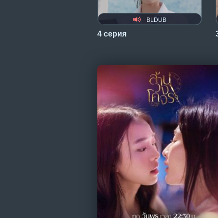
BLDUB
4 серия