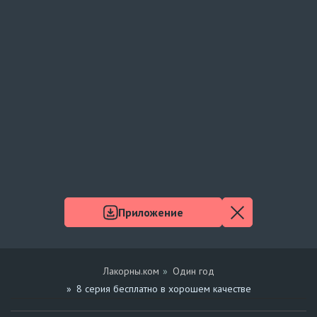
Приложение
Лакорны.ком
Один год
8 серия бесплатно в хорошем качестве