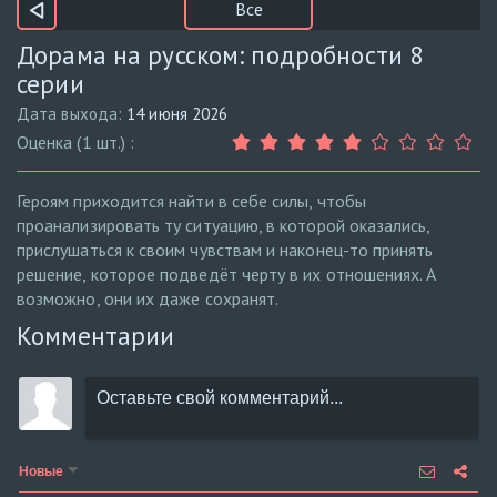
Все
Дорама на русском: подробности 8
серии
Дата выхода:
14 июня 2026
Оценка (1 шт.) :
Героям приходится найти в себе силы, чтобы
проанализировать ту ситуацию, в которой оказались,
прислушаться к своим чувствам и наконец-то принять
решение, которое подведёт черту в их отношениях. А
возможно, они их даже сохранят.
Комментарии
Новые