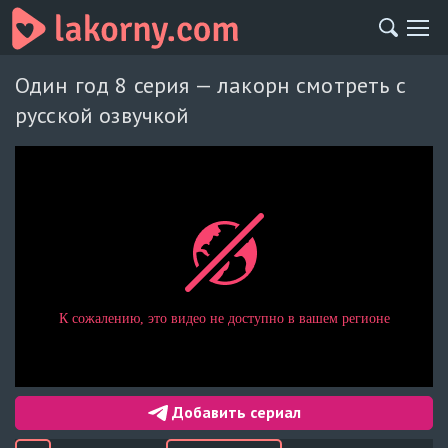
Один год 8 серия — лакорн смотреть с
русской озвучкой
Добавить сериал