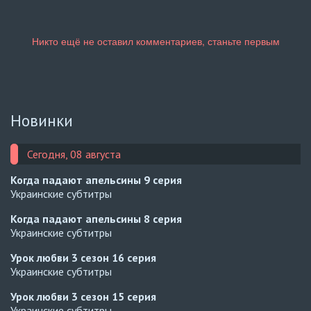
Новинки
Сегодня, 08 августа
Когда падают апельсины
9 серия
Украинские субтитры
Когда падают апельсины
8 серия
Украинские субтитры
Урок любви 3 сезон
16 серия
Украинские субтитры
Урок любви 3 сезон
15 серия
Украинские субтитры