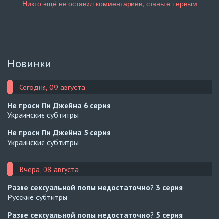
Новинки
Сегодня, 09 августа
Не проси Пи Джейна
6 серия
Украинские субтитры
Не проси Пи Джейна
5 серия
Украинские субтитры
Вчера, 08 августа
Разве сексуальной попы недостаточно?
3 серия
Русские субтитры
Разве сексуальной попы недостаточно?
5 серия