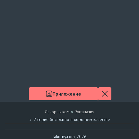
Приложение
Лакорны.ком
Эвтаназия
7 серия бесплатно в хорошем качестве
lakorny.com, 2026