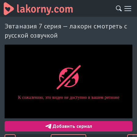
Эвтаназия 7 серия — лакорн смотреть с
русской озвучкой
Добавить сериал