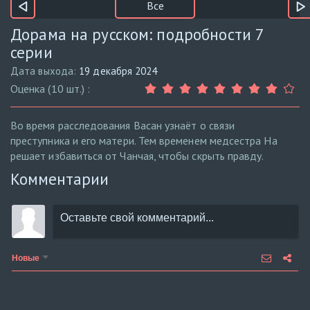
Все
Дорама на русском: подробности 7
серии
Дата выхода:
19 декабря 2024
Оценка (10 шт.) :
Во время расследования Васан узнаёт о связи
преступника и его матери. Тем временем медсестра На
решает избавиться от Чанчая, чтобы скрыть правду.
Комментарии
Новые