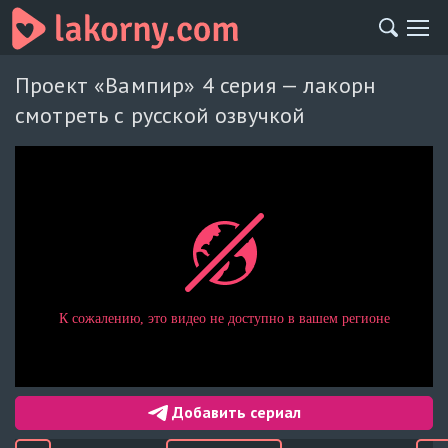
Проект «Вампир» 4 серия — лакорн
смотреть с русской озвучкой
Добавить сериал