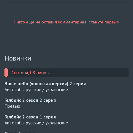
Новинки
Сегодня, 08 августа
Ваше небо (японская версия)
2 серия
Автосабы русские / украинские
Гелбойс 2 сезон
2 серия
Превью
Гелбойс 2 сезон
1 серия
Автосабы русские / украинские