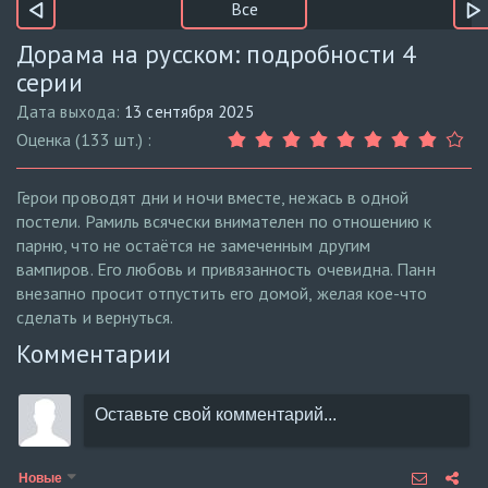
Все
Дорама на русском: подробности 4
серии
Дата выхода:
13 сентября 2025
Оценка (133 шт.) :
Герои проводят дни и ночи вместе, нежась в одной
постели. Рамиль всячески внимателен по отношению к
парню, что не остаётся не замеченным другим
вампиров. Его любовь и привязанность очевидна. Панн
внезапно просит отпустить его домой, желая кое-что
сделать и вернуться.
Комментарии
Новые