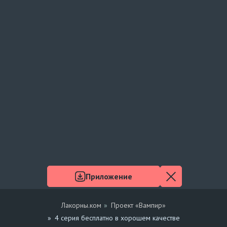
Приложение
Лакорны.ком
Проект «Вампир»
4 серия бесплатно в хорошем качестве