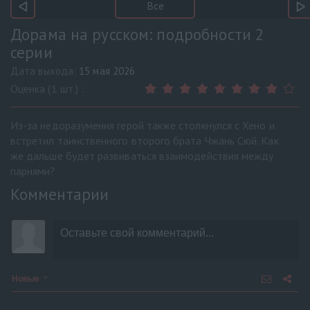
Все
Дорама на русском: подробности 2
серии
Дата выхода:
15 мая 2026
Оценка (1 шт.) :
Из-за недоразумения герой также столкнулся с Хено и
встретил таинственного второго брата Чжань Сюй. Как
же дальше будет развиваться взаимодействия между
парнями?
Комментарии
Новые