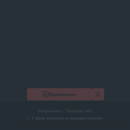
Приложение
Лакорны.ком
Проиграл тебе
2 серия бесплатно в хорошем качестве