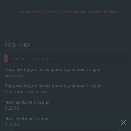
Новинки
Сегодня, 10 августа
Поцелуй будет после расследования
2 серия
Автосабы
Поцелуй будет после расследования
2 серия
Украинские субтитры
Мистер Килл
3 серия
BLDUB
Мистер Килл
2 серия
BLDUB