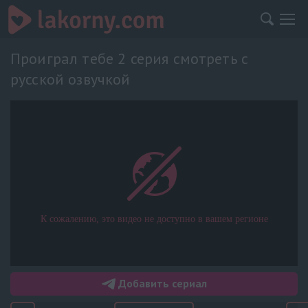
Проиграл тебе 2 серия смотреть с
русской озвучкой
Добавить сериал