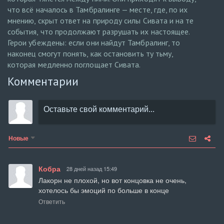
что всё началось в Тамбралинге — месте, где, по их
мнению, скрыт ответ на природу силы Сивата и на те
события, что продолжают разрушать их настоящее.
Герои убеждены: если они найдут Тамбралинг, то
наконец смогут понять, как остановить ту тьму,
которая медленно поглощает Сивата.
Комментарии
Новые
Кобра
28 дней назад 15:49
Лакорн не плохой, но вот концовка не очень, 
хотелось бы эмоций по больше в конце
Ответить