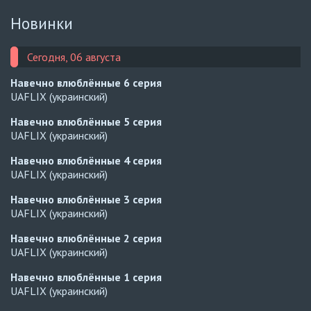
Новинки
Сегодня, 06 августа
Навечно влюблённые
6 серия
UAFLIX (украинский)
Навечно влюблённые
5 серия
UAFLIX (украинский)
Навечно влюблённые
4 серия
UAFLIX (украинский)
Навечно влюблённые
3 серия
UAFLIX (украинский)
Навечно влюблённые
2 серия
UAFLIX (украинский)
Навечно влюблённые
1 серия
UAFLIX (украинский)