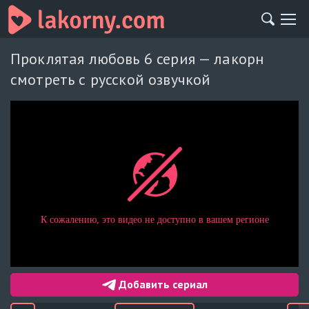
Проклятая любовь 6 серия — лакорн
смотреть с русской озвучкой
Добавить сериал