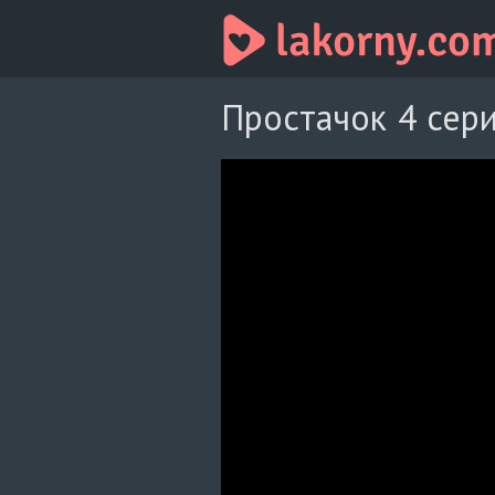
Простачок 4 сери