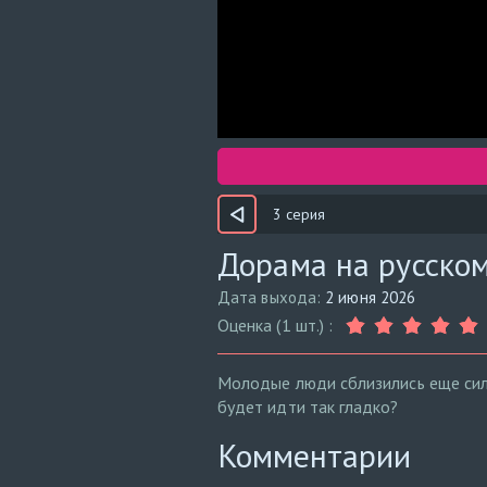
3 серия
Дорама на русском
Дата выхода:
2 июня 2026
Оценка (1 шт.) :
Молодые люди сблизились еще силь
будет идти так гладко?
Комментарии