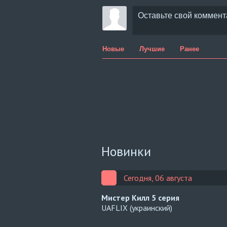
Новые
Лучшие
Ранее
Новинки
Сегодня, 06 августа
Мистер Килл
5 серия
UAFLIX (украинский)