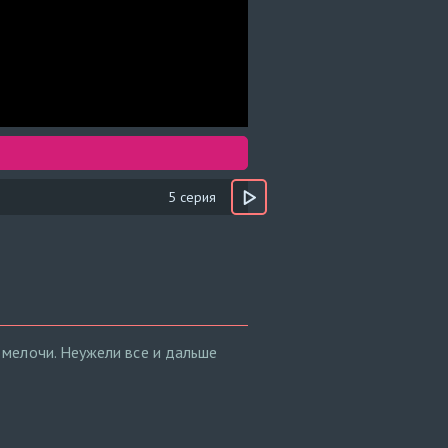
5 серия
 мелочи. Неужели все и дальше