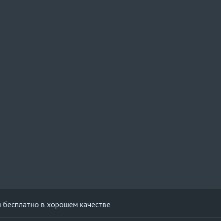
я бесплатно в хорошем качестве