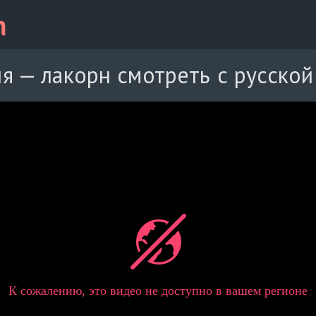
я — лакорн смотреть с русской