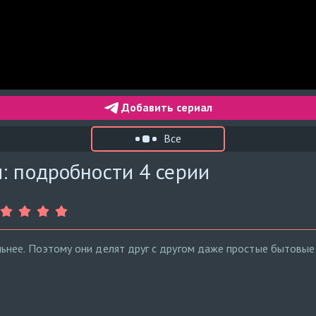
Добавить сериал
Все
: подробности 4 серии
нее. Поэтому они делят друг с другом даже простые бытовые