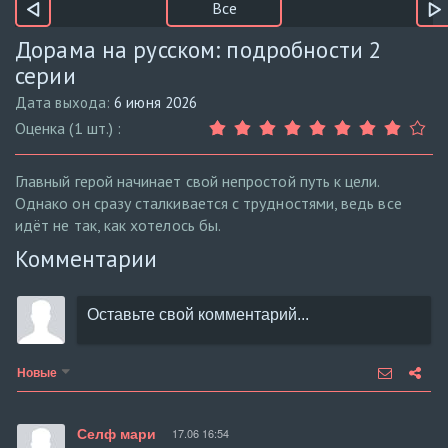
Все
Дорама на русском: подробности 2
серии
Дата выхода:
6 июня 2026
Оценка (1 шт.) :
Главный герой начинает свой непростой путь к цели.
Однако он сразу сталкивается с трудностями, ведь все
идёт не так, как хотелось бы.
Комментарии
Новые
Селф мари
17.06 16:54