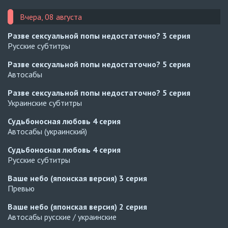
Вчера, 08 августа
Разве сексуальной попы недостаточно?
3 серия
Русские субтитры
Разве сексуальной попы недостаточно?
5 серия
Автосабы
Разве сексуальной попы недостаточно?
5 серия
Украинские субтитры
Судьбоносная любовь
4 серия
Автосабы (украинский)
Судьбоносная любовь
4 серия
Русские субтитры
Ваше небо (японская версия)
3 серия
Превью
Ваше небо (японская версия)
2 серия
Автосабы русские / украинские