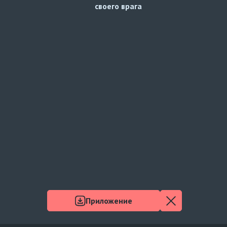
своего врага
Приложение