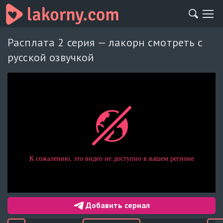
Расплата 2 серия — лакорн смотреть с
русской озвучкой
Добавить сериал