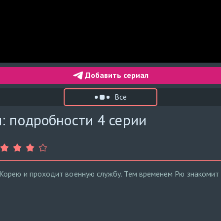
Добавить сериал
Все
: подробности 4 серии
Корею и проходит военную службу. Тем временем Рю знакомит 