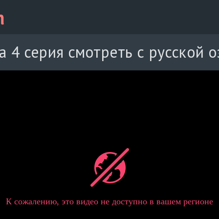
 4 серия смотреть с русской 