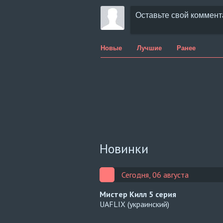
Новые
Лучшие
Ранее
Новинки
Сегодня, 06 августа
Мистер Килл
5 серия
UAFLIX (украинский)