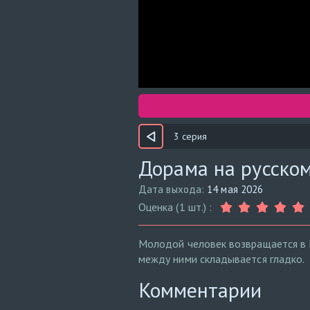
3 серия
Дорама на русском
Дата выхода:
14 мая 2026
Оценка (1 шт.) :
Молодой человек возвращается в 
между ними складывается гладко.
Комментарии