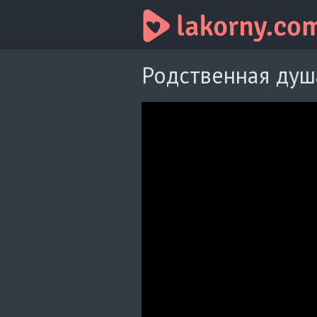
Родственная душа