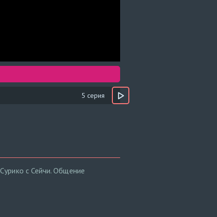
5 серия
Сурико с Сейчи. Общение