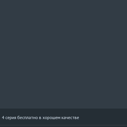
4 серия бесплатно в хорошем качестве