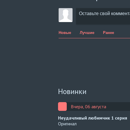
Новые
Лучшие
Ранее
Новинки
Вчера, 06 августа
Неудачливый любимчик
1 серия
Оригинал