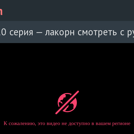
0 серия — лакорн смотреть с р