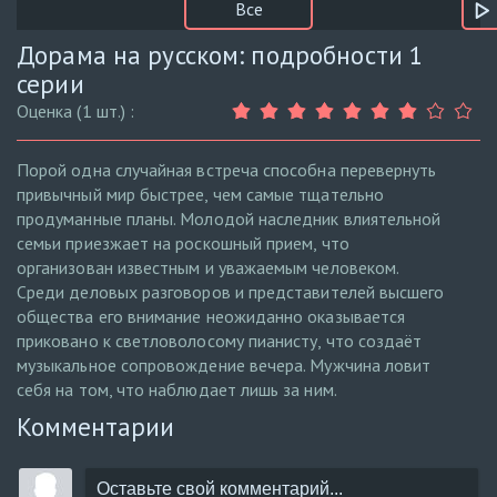
Все
Дорама на русском: подробности 1
серии
Оценка (1 шт.) :
Порой одна случайная встреча способна перевернуть
привычный мир быстрее, чем самые тщательно
продуманные планы. Молодой наследник влиятельной
семьи приезжает на роскошный прием, что
организован известным и уважаемым человеком.
Среди деловых разговоров и представителей высшего
общества его внимание неожиданно оказывается
приковано к светловолосому пианисту, что создаёт
музыкальное сопровождение вечера. Мужчина ловит
себя на том, что наблюдает лишь за ним.
Комментарии