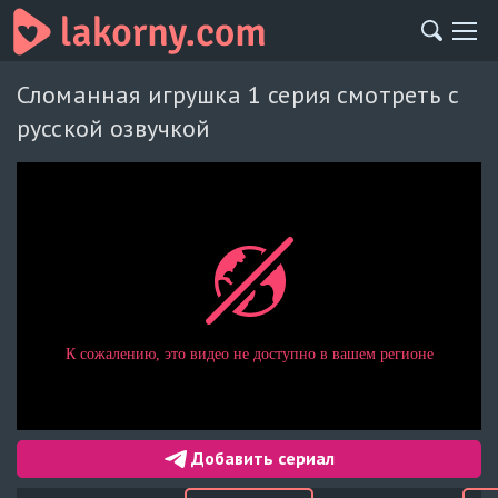
Сломанная игрушка 1 серия смотреть с
русской озвучкой
Добавить сериал