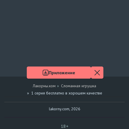
Приложение
Лакорны.ком
Сломанная игрушка
1 серия бесплатно в хорошем качестве
lakorny.com, 2026
18+