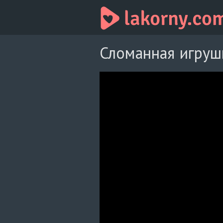
Сломанная игрушк