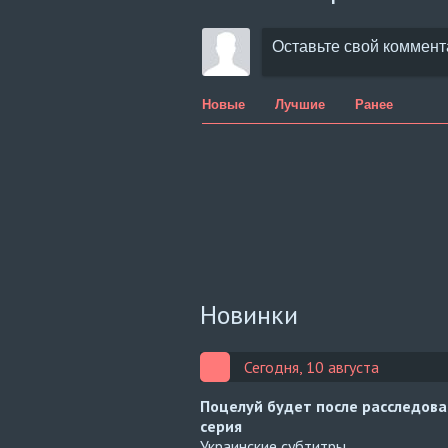
Новые
Лучшие
Ранее
Новинки
Сегодня, 10 августа
Поцелуй будет после расследов
серия
Украинские субтитры