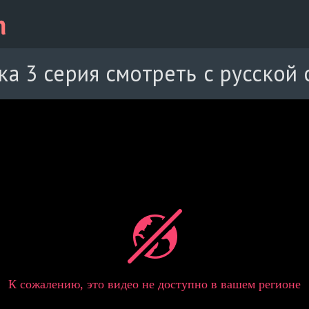
а 3 серия смотреть с русской 