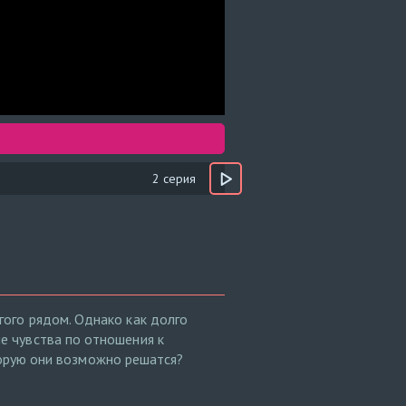
2 серия
ого рядом. Однако как долго
е чувства по отношения к
оторую они возможно решатся?