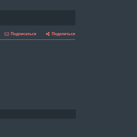
Подписаться
Поделиться