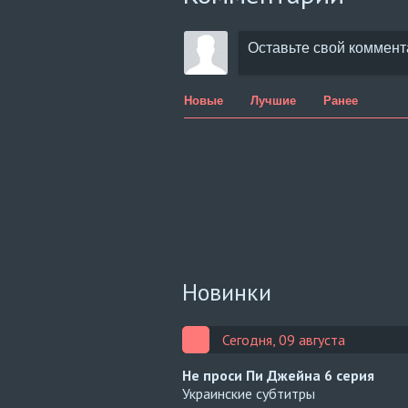
Новые
Лучшие
Ранее
Новинки
Сегодня, 09 августа
Не проси Пи Джейна
6 серия
Украинские субтитры