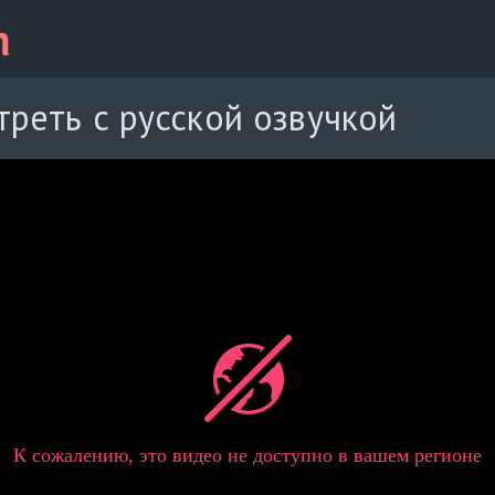
треть с русской озвучкой