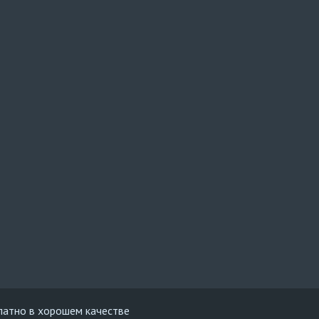
латно в хорошем качестве