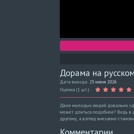
Дорама на русском
Дата выхода:
25 июня 2026
Оценка (1 шт.) :
Двое молодых людей довольно сде
может длиться подобное? Ведь в 
другому, а взгляд внезапно станов
Комментарии