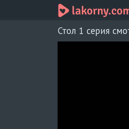
Стол 1 серия смо