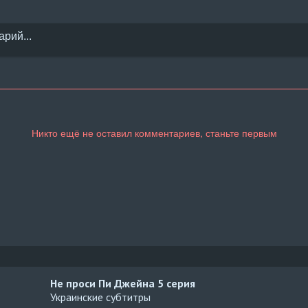
Не проси Пи Джейна
5 серия
Украинские субтитры