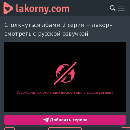
Столкнуться лбами 2 серия — лакорн
смотреть с русской озвучкой
Добавить сериал