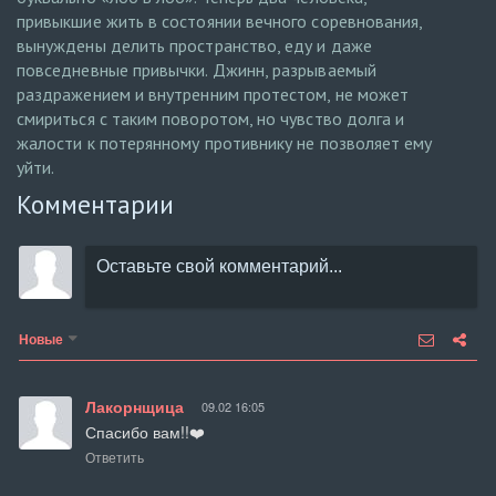
привыкшие жить в состоянии вечного соревнования,
вынуждены делить пространство, еду и даже
повседневные привычки. Джинн, разрываемый
раздражением и внутренним протестом, не может
смириться с таким поворотом, но чувство долга и
жалости к потерянному противнику не позволяет ему
уйти.
Комментарии
Новые
Лакорнщица
09.02 16:05
Спасибо вам!!❤️
Ответить