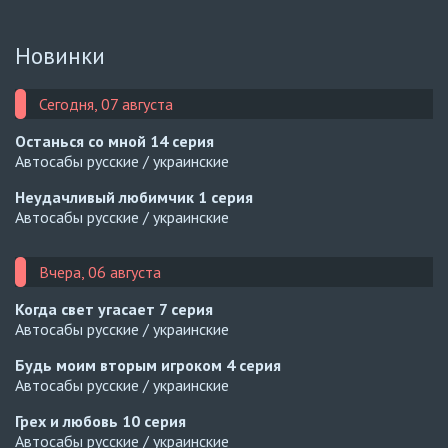
Новинки
Сегодня, 07 августа
Останься со мной
14 серия
Автосабы русские / украинские
Неудачливый любимчик
1 серия
Автосабы русские / украинские
Вчера, 06 августа
Когда свет угасает
7 серия
Автосабы русские / украинские
Будь моим вторым игроком
4 серия
Автосабы русские / украинские
Грех и любовь
10 серия
Автосабы русские / украинские